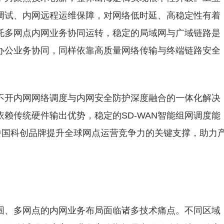
调试、内网远程运维保障，对网络低时延、高稳定性有着
托多网点内网业务协同运转，稳定的局域网与广域链路是
办公业务协同，同样依靠高质量网络传输与终端链路安全
不开内网网络调度与内网安全防护深度融合的一体化解决
赖传统硬件输出优势，稳定的SD-WAN智能组网调度能
中国科创品牌提升全球网点运营竞争力的关键支撑，助力
围、多网点的内网业务布局面临诸多技术痛点。不同区域