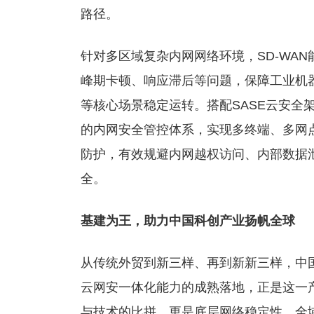
路径。
针对多区域复杂内网网络环境，SD-WA
峰期卡顿、响应滞后等问题，保障工业机
等核心场景稳定运转。搭配SASE云安全
的内网安全管控体系，实现多终端、多网
防护，有效规避内网越权访问、内部数据
全。
基建为王，助力中国科创产业扬帆全球
从传统外贸到新三样、再到新新三样，中
云网安一体化能力的成熟落地，正是这一
与技术的比拼，更是底层网络稳定性、全