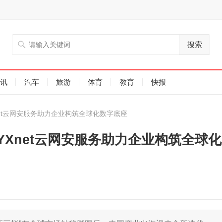
搜索
讯
汽车
旅游
体育
教育
快报
net云网安服务助力企业构筑全球化数字底座
YXnet云网安服务助力企业构筑全球化