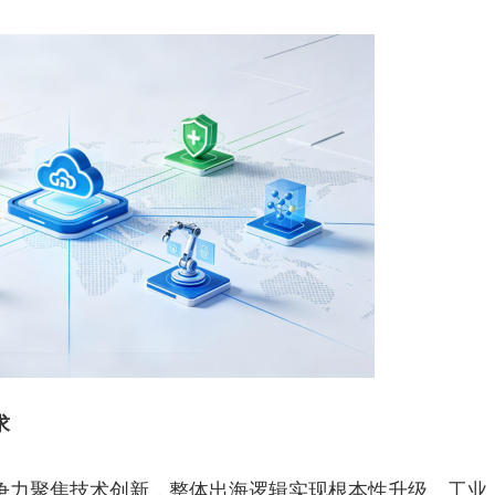
求
争力聚焦技术创新，整体出海逻辑实现根本性升级。工业