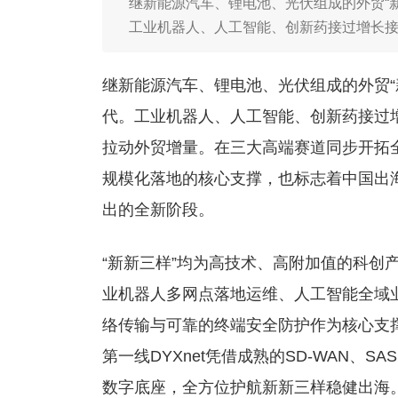
继新能源汽车、锂电池、光伏组成的外贸“
工业机器人、人工智能、创新药接过增长接
继新能源汽车、锂电池、光伏组成的外贸“
代。工业机器人、人工智能、创新药接过增
拉动外贸增量。在三大高端赛道同步开拓
规模化落地的核心支撑，也标志着中国出
出的全新阶段。
“新新三样”均为高技术、高附加值的科创
业机器人多网点落地运维、人工智能全域
络传输与可靠的终端安全防护作为核心支
第一线DYXnet凭借成熟的SD-WAN、
数字底座，全方位护航新新三样稳健出海