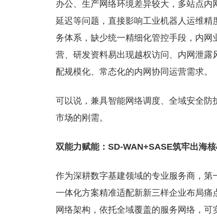
办公、生产网络环境差异较大，多站点内
延迟等问题，直接影响工业机器人运维精
务体系，缺少统一精细化管控手段，内网
营、研发资料易出现越权访问、内网泄露
配规模化、常态化的内网协同运营需求。
可以说，兼具智能网络调度、全域安全防
市场的刚需。
双能力赋能：SD-WAN+SASE筑牢出海
作为深耕数字基建领域的专业服务商，第一线D
一体化方案精准适配新新三样企业布局痛点
网络架构，依托全域覆盖的服务网络，可