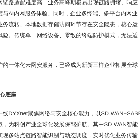
网链路适配难度高，业务高峰期极易出现链路拥堵、响应
度与AI内网服务体验。同时，企业多终端、多平台内网业
业务流转、本地数据存储访问环节存在安全隐患，核心运
风险。传统单一网络设备、零散的终端防护模式，无法适
护的一体化云网安服务，已经成为新新三样企业拓展全球
核心底座
YXnet聚焦网络与安全核心能力，以SD-WAN+SAS
，为科创产业全球化发展保驾护航。其中SD-WAN智能
实现多站点链路智能识别与动态调度，实时优化业务传输