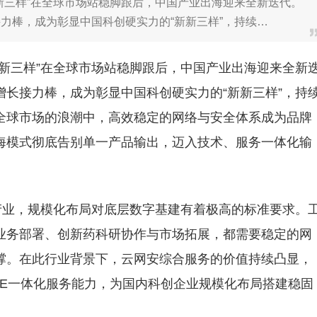
新三样”在全球市场站稳脚跟后，中国产业出海迎来全新迭代。
力棒，成为彰显中国科创硬实力的“新新三样”，持续…
新三样”在全球市场站稳脚跟后，中国产业出海迎来全新
长接力棒，成为彰显中国科创硬实力的“新新三样”，持
全球市场的浪潮中，高效稳定的网络与安全体系成为品牌
海模式彻底告别单一产品输出，迈入技术、服务一体化输
产业，规模化布局对底层数字基建有着极高的标准要求。
业务部署、创新药科研协作与市场拓展，都需要稳定的网
撑。在此行业背景下，云网安综合服务的价值持续凸显，
SASE一体化服务能力，为国内科创企业规模化布局搭建稳固
。