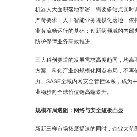
机器人大面积落地部署，需要多站点实时
严苛要求；人工智能业务规模化落地，依
业务流畅运行的基础；创新药领域的内部
防护保障业务高效推进。
三大科创赛道的发展需求高度趋同，均离
方案。科创产业的规模化网点布局，不再依
力、SASE全域内网安全管控体系，成为
业稳步向全球价值链高端攀升。
规模布局遇阻：网络与安全短板凸显
新新三样市场拓展提速的同时，企业大范