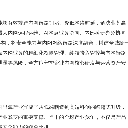
N能够有效规避内网链路拥堵、降低网络时延，解决业务高
器人内网远程运维、AI网点业务协同、内部科研办公协同
架构，将安全能力与内网网络链路深度融合，搭建全域统
点内网业务的精细化权限管理、终端接入管控与内网链路
泄露等风险，全方位守护企业内网核心研发与运营资产安
国出海产业完成了从低端制造到高端科创的跨越式升级，
产业蜕变的重要支撑。当下的全球产业竞争，不仅是产品
域安全能力的综合比拼。